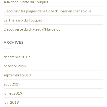
A la découverte du Touquet
Découvrir les plages de la Côte d’Opale en char à voile
La Thalasso du Touquet
Découverte du château d’Hardelot
ARCHIVES
décembre 2019
octobre 2019
septembre 2019
août 2019
juillet 2019
juin 2019