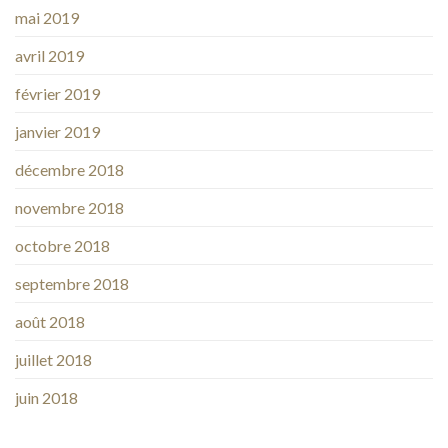
mai 2019
avril 2019
février 2019
janvier 2019
décembre 2018
novembre 2018
octobre 2018
septembre 2018
août 2018
juillet 2018
juin 2018