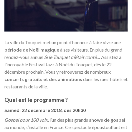
La ville du Touquet met un point d’honneur à faire vivre une
période de Noël magique
à ses visiteurs. En plus du grand
rendez-vous annuel
Si le Touquet m’était conté
… Assistez à
l’incroyable Festival Jazz à Noël du Touquet, dès le 22
décembre prochain. Vous y retrouverez de nombreux
concerts gratuits et des animations
dans les rues, hôtels et
restaurants de la ville.
Quel est le programme ?
Samedi 22 décembre 2018, dès 20h30
Gospel pour 100 voix
, l’un des plus grands
shows de gospel
au monde, s’installe en France. Ce spectacle époustouflant est