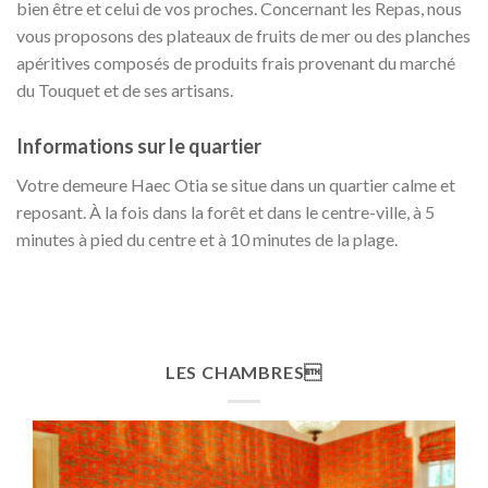
bien être et celui de vos proches. Concernant les Repas, nous
vous proposons des plateaux de fruits de mer ou des planches
apéritives composés de produits frais provenant du marché
du Touquet et de ses artisans.
Informations sur le quartier
Votre demeure Haec Otia se situe dans un quartier calme et
reposant. À la fois dans la forêt et dans le centre-ville, à 5
minutes à pied du centre et à 10 minutes de la plage.
LES CHAMBRES