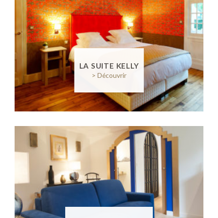
LA SUITE KELLY
> Découvrir