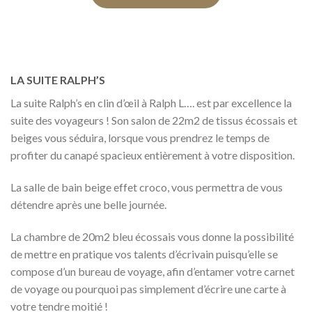
LA SUITE RALPH’S
La suite Ralph’s en clin d’œil à Ralph L…. est par excellence la
suite des voyageurs ! Son salon de 22m2 de tissus écossais et
beiges vous séduira, lorsque vous prendrez le temps de
profiter du canapé spacieux entièrement à votre disposition.
La salle de bain beige effet croco, vous permettra de vous
détendre après une belle journée.
La chambre de 20m2 bleu écossais vous donne la possibilité
de mettre en pratique vos talents d’écrivain puisqu’elle se
compose d’un bureau de voyage, afin d’entamer votre carnet
de voyage ou pourquoi pas simplement d’écrire une carte à
votre tendre moitié !