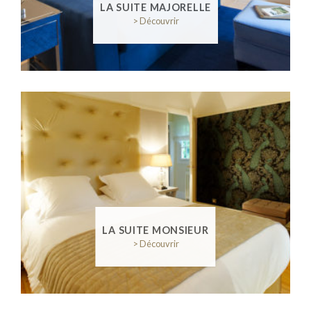
LA SUITE MAJORELLE
> Découvrir
LA SUITE MONSIEUR
> Découvrir