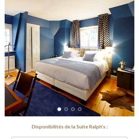
Disponibilités de la Suite Ralph’s :