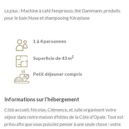
Le plus : Machine à café Nespresso, thé Dammann, produits
pour le bain Nuxe et shampooing Kérastase
1 à 4 personnes
2
Superficie de 43 m
Petit déjeuner compris
Informations sur l’hébergement
Côté accueil, Nicolas, Clémence, et Julie organisent votre
séjour dans notre maison d’hôtes de la Côte d’Opale. Tout est
prévu afin que vous puissiez penser à une seule chose : votre