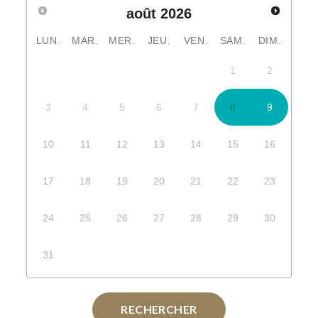
août
2026
LUN.
MAR.
MER.
JEU.
VEN.
SAM.
DIM.
1
2
3
4
5
6
7
8
9
10
11
12
13
14
15
16
17
18
19
20
21
22
23
24
25
26
27
28
29
30
31
RECHERCHER