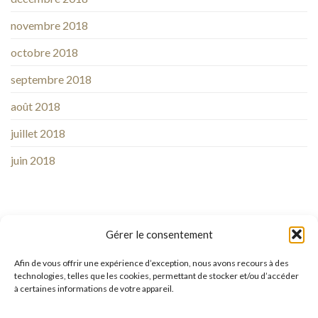
novembre 2018
octobre 2018
septembre 2018
août 2018
juillet 2018
juin 2018
Gérer le consentement
Afin de vous offrir une expérience d’exception, nous avons recours à des
technologies, telles que les cookies, permettant de stocker et/ou d’accéder
à certaines informations de votre appareil.
Suivez-nous sur
Facebook
ou sur
Instagram