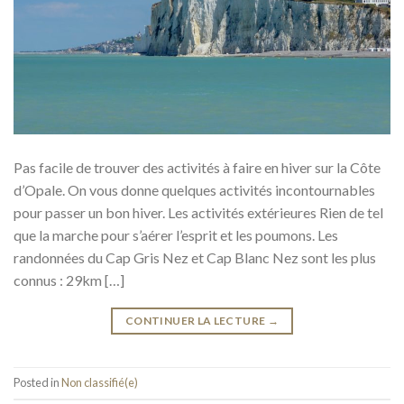
Pas facile de trouver des activités à faire en hiver sur la Côte
d’Opale. On vous donne quelques activités incontournables
pour passer un bon hiver. Les activités extérieures Rien de tel
que la marche pour s’aérer l’esprit et les poumons. Les
randonnées du Cap Gris Nez et Cap Blanc Nez sont les plus
connus : 29km […]
CONTINUER LA LECTURE
→
Posted in
Non classifié(e)