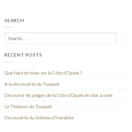
SEARCH
RECENT POSTS
Que faire en hiver sur la Côte d’Opale ?
A la découverte du Touquet
Découvrir les plages de la Côte d’Opale en char à voile
La Thalasso du Touquet
Découverte du château d’Hardelot