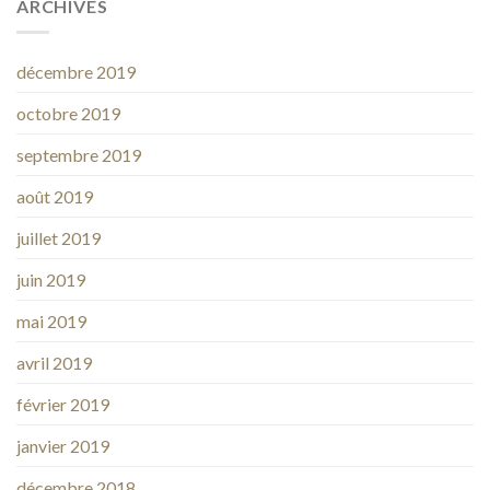
ARCHIVES
décembre 2019
octobre 2019
septembre 2019
août 2019
juillet 2019
juin 2019
mai 2019
avril 2019
février 2019
janvier 2019
décembre 2018