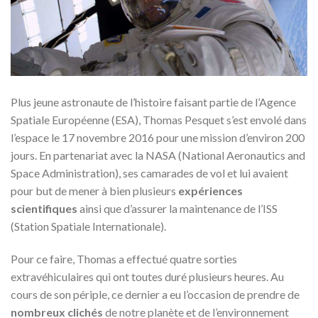
Plus jeune astronaute de l’histoire faisant partie de l’Agence
Spatiale Européenne (ESA), Thomas Pesquet s’est envolé dans
l’espace le 17 novembre 2016 pour une mission d’environ 200
jours. En partenariat avec la NASA (National Aeronautics and
Space Administration), ses camarades de vol et lui avaient
pour but de mener à bien plusieurs
expériences
scientifiques
ainsi que d’assurer la maintenance de l’ISS
(Station Spatiale Internationale).
Pour ce faire, Thomas a effectué quatre sorties
extravéhiculaires qui ont toutes duré plusieurs heures. Au
cours de son périple, ce dernier a eu l’occasion de prendre de
nombreux clichés
de notre planète et de l’environnement