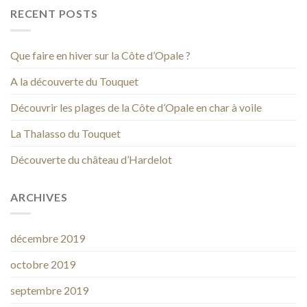
RECENT POSTS
Que faire en hiver sur la Côte d’Opale ?
A la découverte du Touquet
Découvrir les plages de la Côte d’Opale en char à voile
La Thalasso du Touquet
Découverte du château d’Hardelot
ARCHIVES
décembre 2019
octobre 2019
septembre 2019