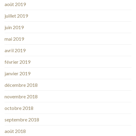
août 2019
juillet 2019
juin 2019
mai 2019
avril 2019
février 2019
janvier 2019
décembre 2018
novembre 2018
octobre 2018
septembre 2018
août 2018